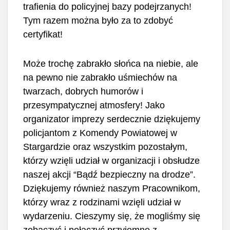
trafienia do policyjnej bazy podejrzanych!
Tym razem można było za to zdobyć
certyfikat!
Może trochę zabrakło słońca na niebie, ale
na pewno nie zabrakło uśmiechów na
twarzach, dobrych humorów i
przesympatycznej atmosfery! Jako
organizator imprezy serdecznie dziękujemy
policjantom z Komendy Powiatowej w
Stargardzie oraz wszystkim pozostałym,
którzy wzięli udział w organizacji i obsłudze
naszej akcji “Bądź bezpieczny na drodze”.
Dziękujemy również naszym Pracownikom,
którzy wraz z rodzinami wzięli udział w
wydarzeniu. Cieszymy się, że mogliśmy się