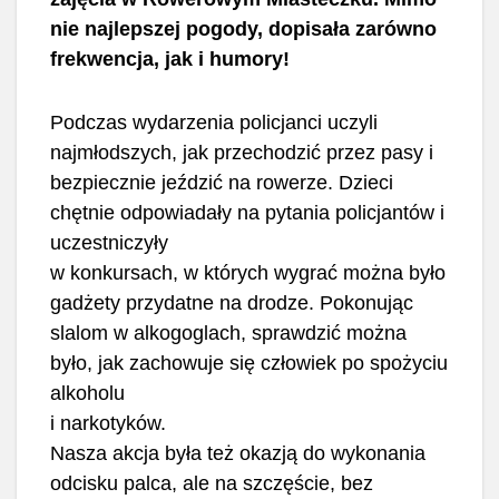
nie najlepszej pogody, dopisała zarówno
frekwencja, jak i humory!
Podczas wydarzenia policjanci uczyli
najmłodszych, jak przechodzić przez pasy i
bezpiecznie jeździć na rowerze. Dzieci
chętnie odpowiadały na pytania policjantów i
uczestniczyły
w konkursach, w których wygrać można było
gadżety przydatne na drodze. Pokonując
slalom w alkogoglach, sprawdzić można
było, jak zachowuje się człowiek po spożyciu
alkoholu
i narkotyków.
Nasza akcja była też okazją do wykonania
odcisku palca, ale na szczęście, bez