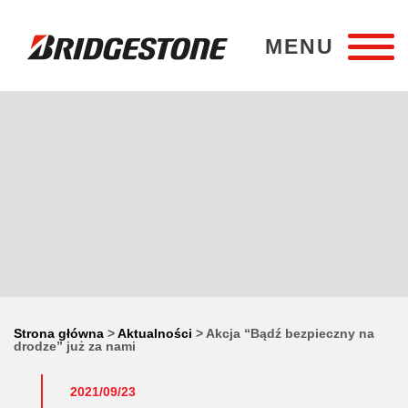
MENU
Bridgestone Stargard
Strona główna
>
Aktualności
>
Akcja “Bądź bezpieczny na
drodze” już za nami
2021/09/23