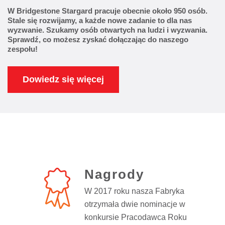
W Bridgestone Stargard pracuje obecnie około 950 osób.
Stale się rozwijamy, a każde nowe zadanie to dla nas
wyzwanie. Szukamy osób otwartych na ludzi i wyzwania.
Sprawdź, co możesz zyskać dołączając do naszego
zespołu!
Dowiedz się więcej
Nagrody
W 2017 roku nasza Fabryka
otrzymała dwie nominacje w
konkursie Pracodawca Roku