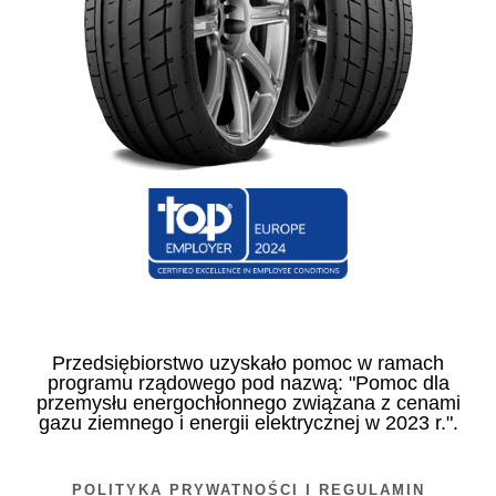
Przedsiębiorstwo uzyskało pomoc w ramach
programu rządowego pod nazwą: "Pomoc dla
przemysłu energochłonnego związana z cenami
gazu ziemnego i energii elektrycznej w 2023 r.".
POLITYKA PRYWATNOŚCI I REGULAMIN