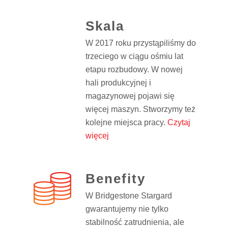
Skala
W 2017 roku przystąpiliśmy do
trzeciego w ciągu ośmiu lat
etapu rozbudowy. W nowej
hali produkcyjnej i
magazynowej pojawi się
więcej maszyn. Stworzymy też
kolejne miejsca pracy.
Czytaj
więcej
Benefity
W Bridgestone Stargard
gwarantujemy nie tylko
stabilność zatrudnienia, ale