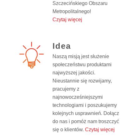
Szczecińskiego Obszaru
Metropolitalnego!
Czytaj więcej
Idea
Naszą misją jest służenie
społeczeństwu produktami
najwyższej jakości.
Nieustannie się rozwijamy,
pracujemy z
najnowocześniejszymi
technologiami i poszukujemy
kolejnych usprawnień. Dołącz
do nas i pomóż nam troszczyć
się o klientów.
Czytaj więcej