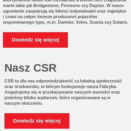
marki takie jak Bridgestone, Firestone czy Dayton. W nasze
ogumienie zaopatrują się klienci indywidualni oraz najwięksi
i znani na całym świecie producenci pojazdów
wspomnianego typu, m.in. Daimler, Volvo, Scania czy Solaris.
Dowiedz się więcej
Nasz CSR
CSR to dla nas odpowiedzialność za lokalną społeczność
oraz środowisko, w którym funkcjonuje nasza Fabryka.
Angażujemy się w przekazywanie naszych wartości oraz
jesteśmy blisko wydarzeń, które organizowane są w
naszym otoczeniu.
Dowiedz się więcej