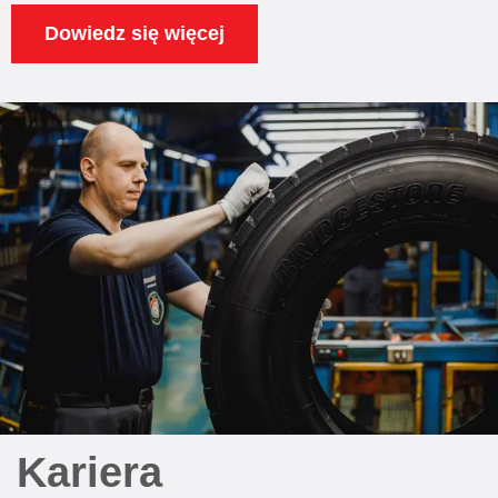
Dowiedz się więcej
Kariera